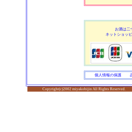
お酒は二
ネットショッ
個人情報の保護
Copyright(c)2002 miyakobijin All Rights 